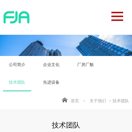
公司简介
企业文化
厂房厂貌
技术团队
先进设备
首页
>
关于我们
> 技术团队
技术团队