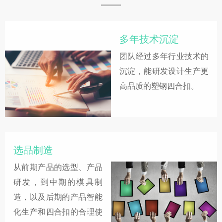
多年技术沉淀
团队经过多年行业技术的
沉淀，能研发设计生产更
高品质的塑钢四合扣。
选品制造
从前期产品的选型、产品
研发，到中期的模具制
造，以及后期的产品智能
化生产和四合扣的合理使