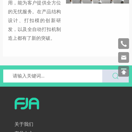
用，能为客户提供全方位
的无忧服务。在产品结构
设计、打扣模的创新研
发，以及全自动打扣机制
造上都有了新的突破。
关于我们