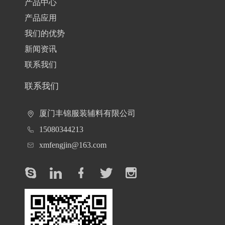
产品中心
产品应用
我们的优势
新闻资讯
联系我们
联系我们
厦门丰锦服装辅料有限公司
15080344213
xmfengjin@163.com