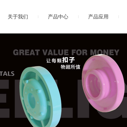
关于我们
产品中心
产品应用