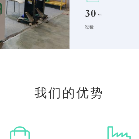
30
年
经验
我们的优势