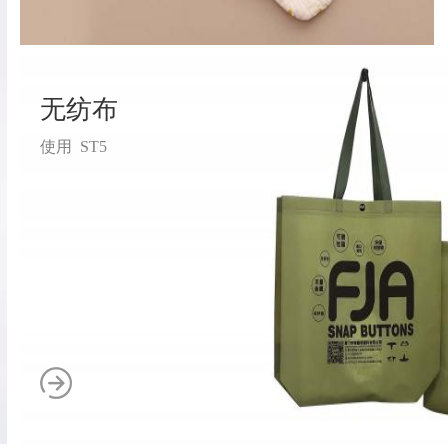
无纺布
使用 ST5