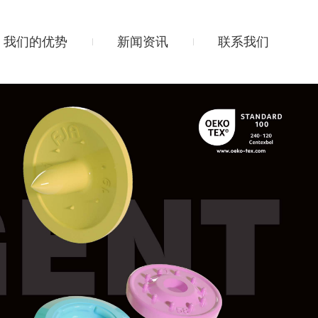
我们的优势
新闻资讯
联系我们