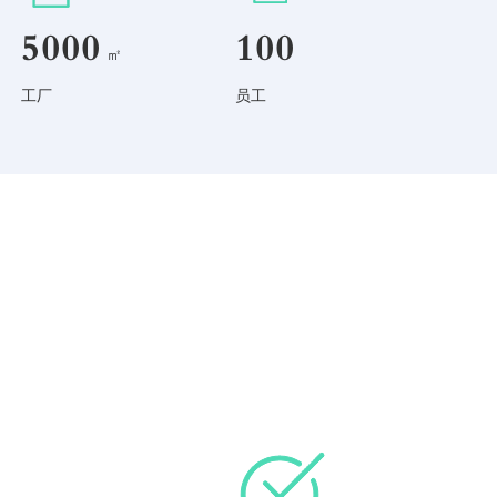
5000
100
㎡
工厂
员工