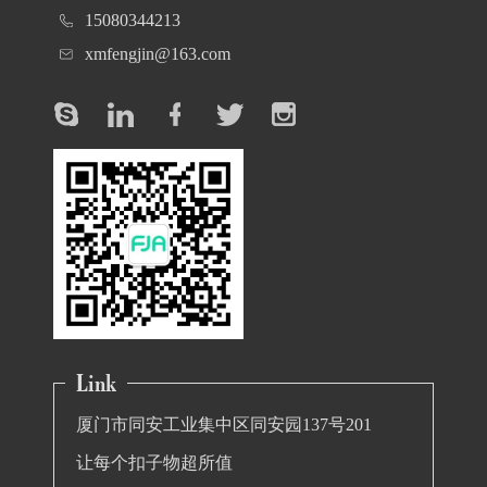
15080344213
xmfengjin@163.com
厦门市同安工业集中区同安园137号201
让每个扣子物超所值