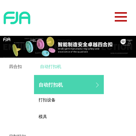
四合扣
自动打扣机
自动打扣机
打扣设备
模具