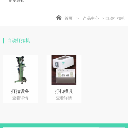
定制纽扣
首页
>
产品中心
> 自动打扣机
自动打扣机
打扣设备
打扣模具
查看详情
查看详情