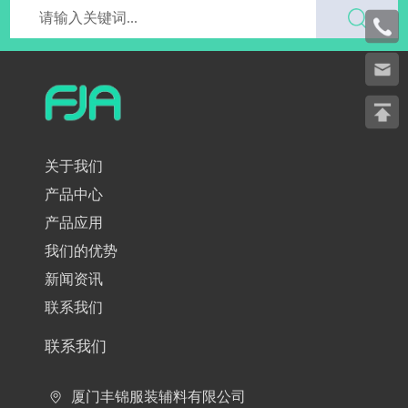
关于我们
产品中心
产品应用
我们的优势
新闻资讯
联系我们
联系我们
厦门丰锦服装辅料有限公司