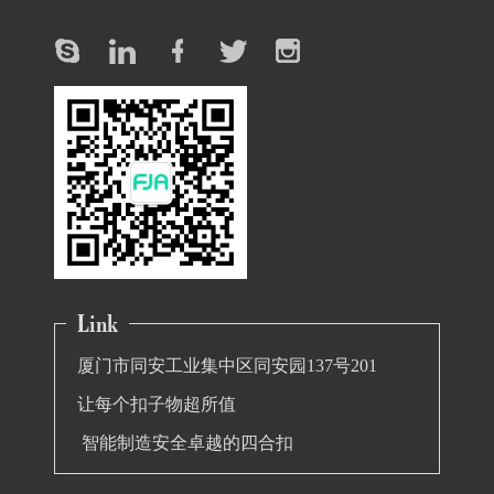
厦门市同安工业集中区同安园137号201
让每个扣子物超所值
智能制造安全卓越的四合扣