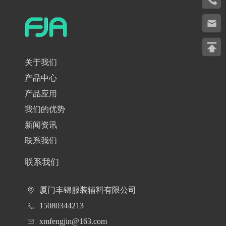
关于我们
产品中心
产品应用
我们的优势
新闻资讯
联系我们
联系我们
厦门丰锦服装辅料有限公司
15080344213
xmfengjin@163.com