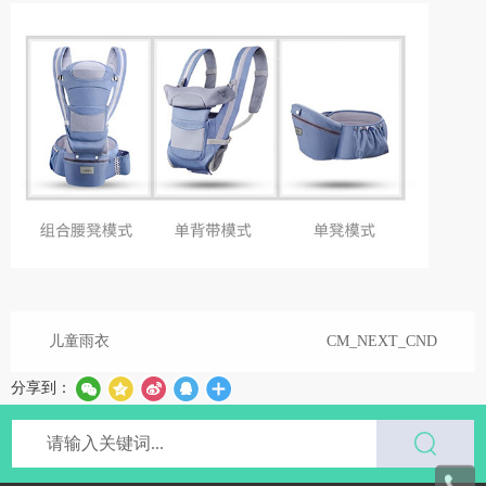
儿童雨衣
CM_NEXT_CND
分享到：