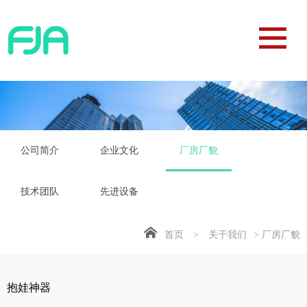
公司简介
企业文化
厂房厂貌
技术团队
先进设备
首页
>
关于我们
> 厂房厂貌
抱娃神器