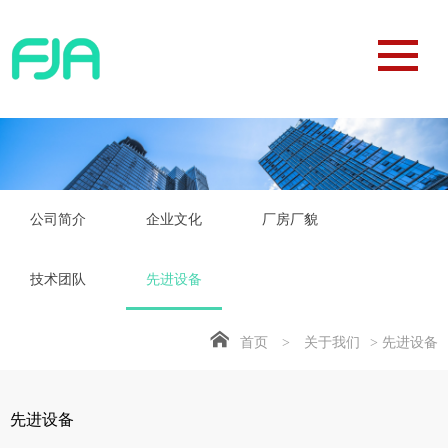
公司简介
企业文化
厂房厂貌
技术团队
先进设备
首页
>
关于我们
> 先进设备
先进设备