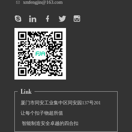
xmfengjin@163.com
厦门市同安工业集中区同安园137号201
让每个扣子物超所值
智能制造安全卓越的四合扣