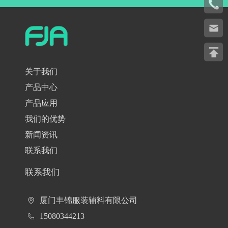
关于我们
产品中心
产品应用
我们的优势
新闻资讯
联系我们
联系我们
厦门丰锦服装辅料有限公司
15080344213