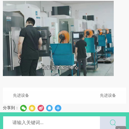
先进设备
先进设备
分享到：