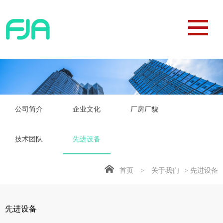
公司简介
企业文化
厂房厂貌
技术团队
先进设备
首页
>
关于我们
> 先进设备
先进设备