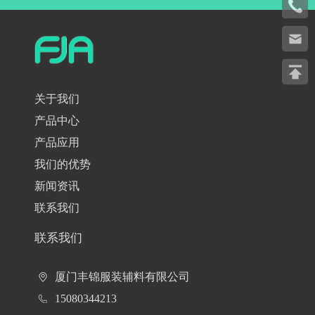
关于我们
产品中心
产品应用
我们的优势
新闻资讯
联系我们
联系我们
厦门丰锦服装辅料有限公司
15080344213