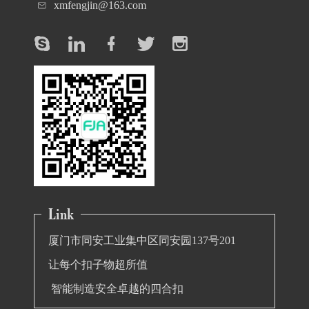
xmfengjin@163.com
厦门市同安工业集中区同安园137号201
让每个扣子物超所值
智能制造安全卓越的四合扣