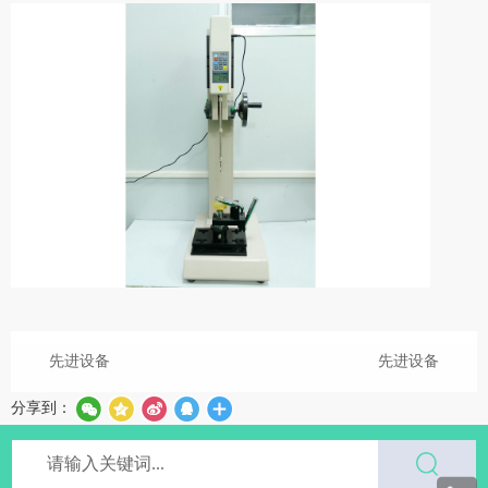
先进设备
先进设备
分享到：