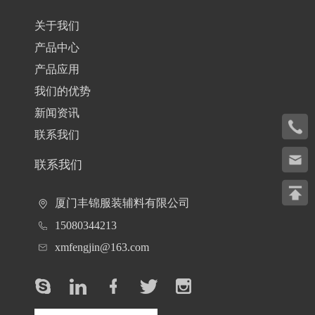
关于我们
产品中心
产品应用
我们的优势
新闻资讯
联系我们
联系我们
厦门丰锦服装辅料有限公司
15080344213
xmfengjin@163.com