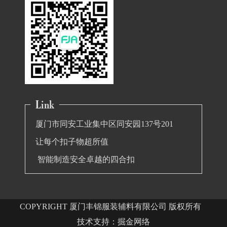
厦门市同安工业集中区同安园137号201
让每个扣子物超所值
智能制造安全卓越的四合扣
COPYRIGHT 厦门丰锦服装辅料有限公司 版权所有
技术支持：
掘金网络