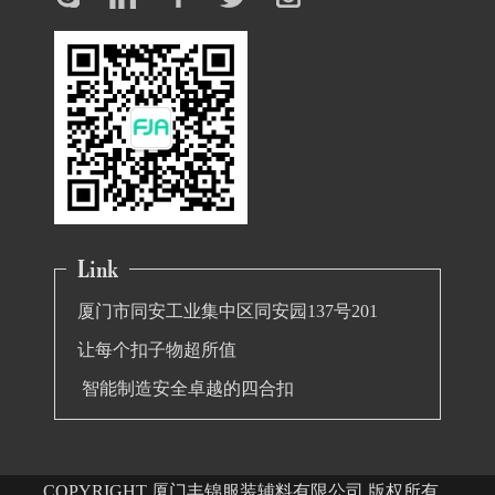
厦门市同安工业集中区同安园137号201
让每个扣子物超所值
智能制造安全卓越的四合扣
COPYRIGHT 厦门丰锦服装辅料有限公司 版权所有