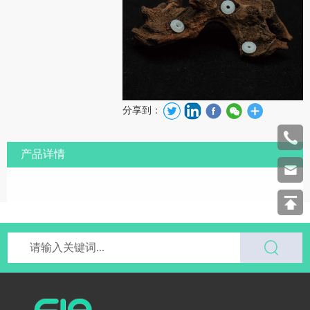
分享到：
产品详情