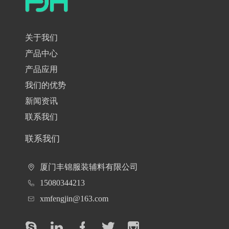
关于我们
产品中心
产品应用
我们的优势
新闻资讯
联系我们
联系我们
厦门丰锦服装辅料有限公司
15080344213
xmfengjin@163.com