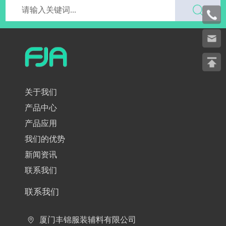
关于我们
产品中心
产品应用
我们的优势
新闻资讯
联系我们
联系我们
厦门丰锦服装辅料有限公司