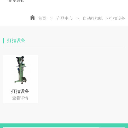
定制纽扣
首页
>
产品中心
>
自动打扣机
> 打扣设备
打扣设备
打扣设备
查看详情