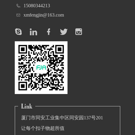
15080344213
xmfengjin@163.com
厦门市同安工业集中区同安园137号201
让每个扣子物超所值