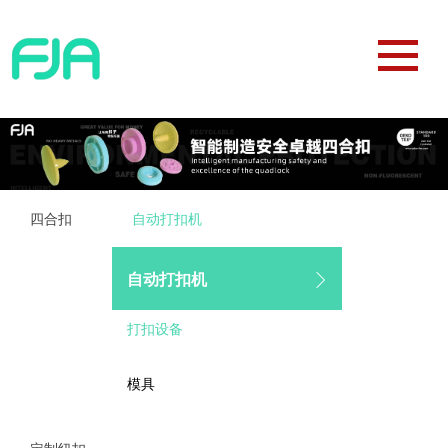
四合扣
自动打扣机
自动打扣机
打扣设备
模具