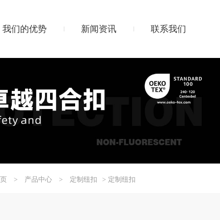
我们的优势
新闻资讯
联系我们
页
>
产品中心
>
定制纽扣
> 定制纽扣