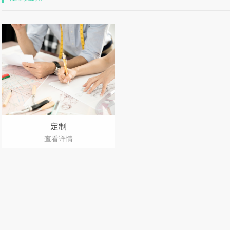
定制
查看详情