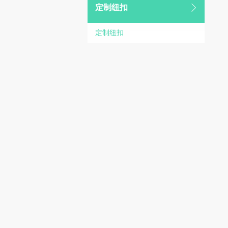
定制纽扣
定制纽扣