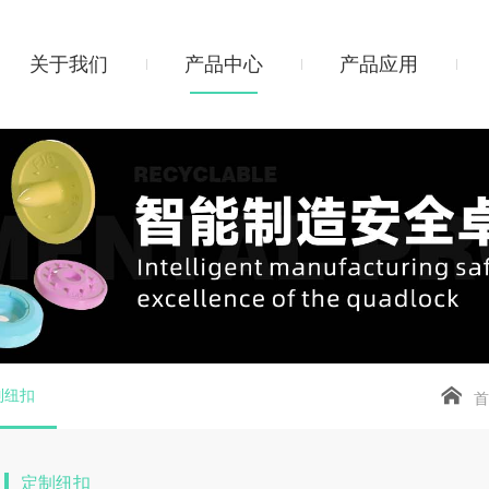
关于我们
产品中心
产品应用
制纽扣
首
定制纽扣